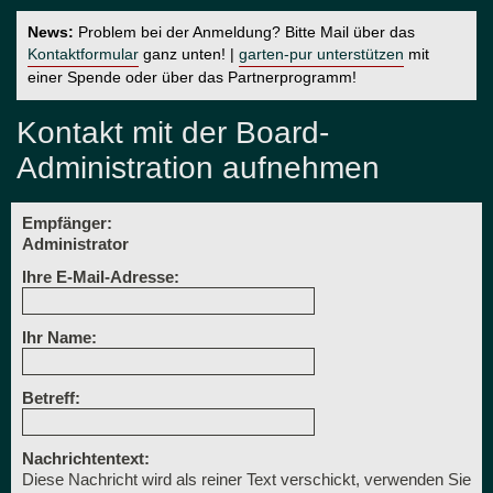
News:
Problem bei der Anmeldung? Bitte Mail über das
Kontaktformular
ganz unten! |
garten-pur unterstützen
mit
einer Spende oder über das Partnerprogramm!
Kontakt mit der Board-
Administration aufnehmen
Empfänger:
Administrator
Ihre E-Mail-Adresse:
Ihr Name:
Betreff:
Nachrichtentext:
Diese Nachricht wird als reiner Text verschickt, verwenden Sie