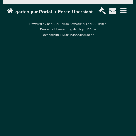
garten-pur Portal
Foren-Übersicht
Powered by
phpBB
® Forum Software © phpBB Limited
Deutsche Übersetzung durch
phpBB.de
Datenschutz
|
Nutzungsbedingungen