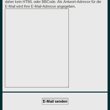
daher kein HTML oder BBCode. Als Antwort-Adresse für die
E-Mail wird Ihre E-Mail-Adresse angegeben.