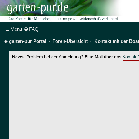
Menu
FAQ
garten-pur Portal
Foren-Übersicht
Kontakt mit der Boa
News:
Problem bei der Anmeldung? Bitte Mail über das
Kontakt