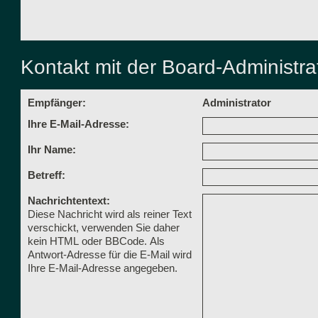
Kontakt mit der Board-Administr
Empfänger:
Administrator
Ihre E-Mail-Adresse:
Ihr Name:
Betreff:
Nachrichtentext:
Diese Nachricht wird als reiner Text
verschickt, verwenden Sie daher
kein HTML oder BBCode. Als
Antwort-Adresse für die E-Mail wird
Ihre E-Mail-Adresse angegeben.