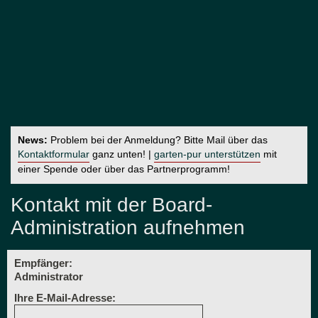
News:
Problem bei der Anmeldung? Bitte Mail über das
Kontaktformular
ganz unten! |
garten-pur unterstützen
mit
einer Spende oder über das Partnerprogramm!
Kontakt mit der Board-
Administration aufnehmen
Empfänger:
Administrator
Ihre E-Mail-Adresse: