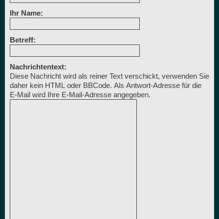
Ihr Name:
Betreff:
Nachrichtentext:
Diese Nachricht wird als reiner Text verschickt, verwenden Sie
daher kein HTML oder BBCode. Als Antwort-Adresse für die
E-Mail wird Ihre E-Mail-Adresse angegeben.