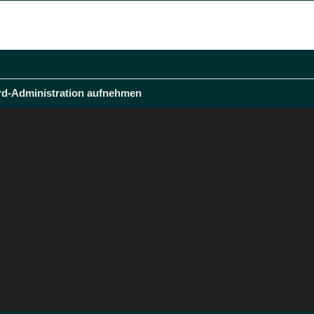
rd-Administration aufnehmen