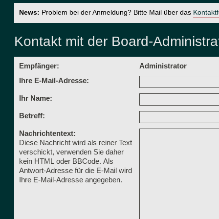
News:
Problem bei der Anmeldung? Bitte Mail über das
Kontakt
Kontakt mit der Board-Administr
Empfänger:
Administrator
Ihre E-Mail-Adresse:
Ihr Name:
Betreff:
Nachrichtentext:
Diese Nachricht wird als reiner Text
verschickt, verwenden Sie daher
kein HTML oder BBCode. Als
Antwort-Adresse für die E-Mail wird
Ihre E-Mail-Adresse angegeben.