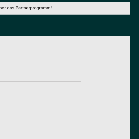
über das Partnerprogramm!