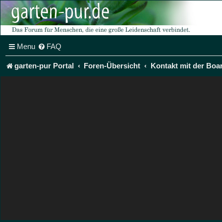
Menu
FAQ
garten-pur Portal
Foren-Übersicht
Kontakt mit der Boa