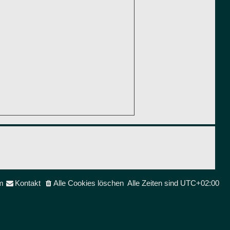
m
Kontakt
Alle Cookies löschen
Alle Zeiten sind
UTC+02:00