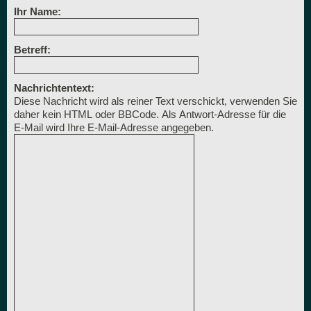
Ihr Name:
Betreff:
Nachrichtentext:
Diese Nachricht wird als reiner Text verschickt, verwenden Sie
daher kein HTML oder BBCode. Als Antwort-Adresse für die
E-Mail wird Ihre E-Mail-Adresse angegeben.