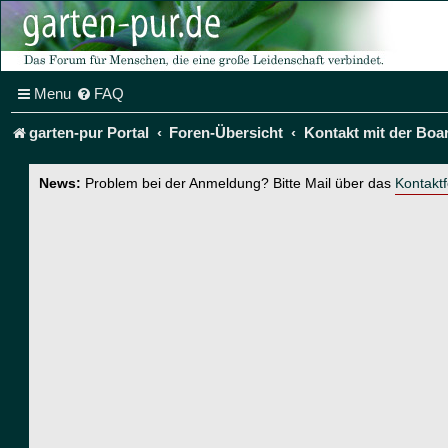
Menu
FAQ
garten-pur Portal
Foren-Übersicht
Kontakt mit der Boa
News:
Problem bei der Anmeldung? Bitte Mail über das
Kontakt