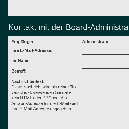
Kontakt mit der Board-Administr
Empfänger:
Administrator
Ihre E-Mail-Adresse:
Ihr Name:
Betreff:
Nachrichtentext:
Diese Nachricht wird als reiner Text
verschickt, verwenden Sie daher
kein HTML oder BBCode. Als
Antwort-Adresse für die E-Mail wird
Ihre E-Mail-Adresse angegeben.