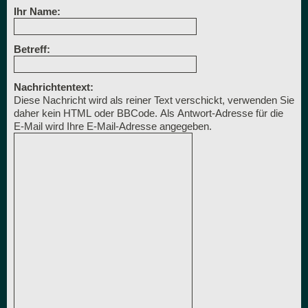
Ihr Name:
Betreff:
Nachrichtentext:
Diese Nachricht wird als reiner Text verschickt, verwenden Sie
daher kein HTML oder BBCode. Als Antwort-Adresse für die
E-Mail wird Ihre E-Mail-Adresse angegeben.