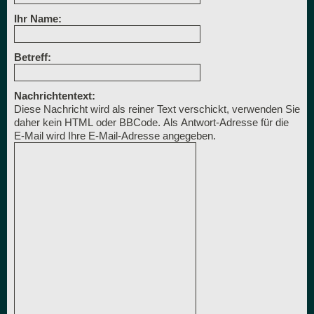
Ihr Name:
Betreff:
Nachrichtentext:
Diese Nachricht wird als reiner Text verschickt, verwenden Sie
daher kein HTML oder BBCode. Als Antwort-Adresse für die
E-Mail wird Ihre E-Mail-Adresse angegeben.