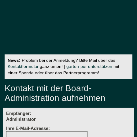
News:
Problem bei der Anmeldung? Bitte Mail über das
Kontaktformular
ganz unten! |
garten-pur unterstützen
mit
einer Spende oder über das Partnerprogramm!
Kontakt mit der Board-
Administration aufnehmen
Empfänger:
Administrator
Ihre E-Mail-Adresse: