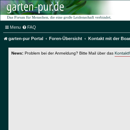
Menu
FAQ
garten-pur Portal
Foren-Übersicht
Kontakt mit der Boa
News:
Problem bei der Anmeldung? Bitte Mail über das
Kontakt