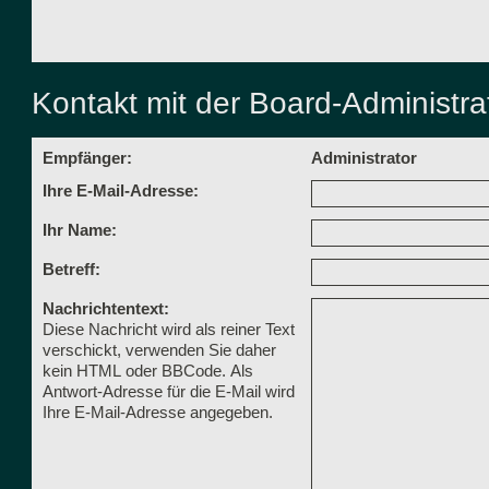
Kontakt mit der Board-Administr
Empfänger:
Administrator
Ihre E-Mail-Adresse:
Ihr Name:
Betreff:
Nachrichtentext:
Diese Nachricht wird als reiner Text
verschickt, verwenden Sie daher
kein HTML oder BBCode. Als
Antwort-Adresse für die E-Mail wird
Ihre E-Mail-Adresse angegeben.