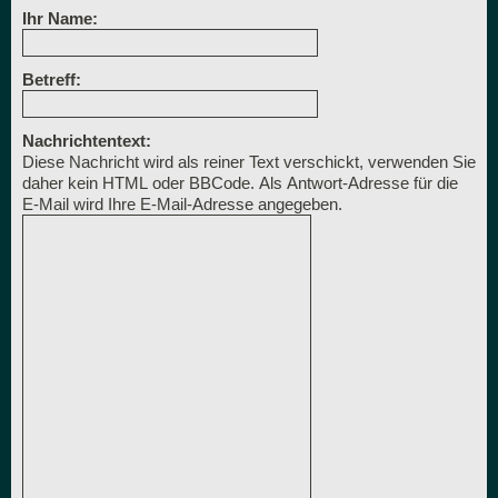
Ihr Name:
Betreff:
Nachrichtentext:
Diese Nachricht wird als reiner Text verschickt, verwenden Sie
daher kein HTML oder BBCode. Als Antwort-Adresse für die
E-Mail wird Ihre E-Mail-Adresse angegeben.