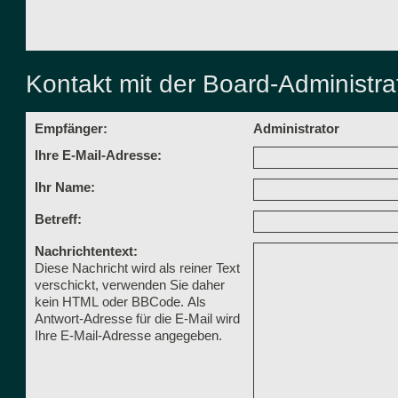
Kontakt mit der Board-Administr
Empfänger:
Administrator
Ihre E-Mail-Adresse:
Ihr Name:
Betreff:
Nachrichtentext:
Diese Nachricht wird als reiner Text
verschickt, verwenden Sie daher
kein HTML oder BBCode. Als
Antwort-Adresse für die E-Mail wird
Ihre E-Mail-Adresse angegeben.