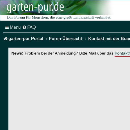
Menu
FAQ
garten-pur Portal
Foren-Übersicht
Kontakt mit der Boa
News:
Problem bei der Anmeldung? Bitte Mail über das
Kontakt