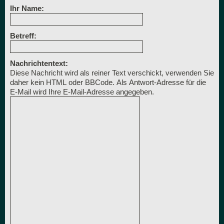
Ihr Name:
Betreff:
Nachrichtentext:
Diese Nachricht wird als reiner Text verschickt, verwenden Sie
daher kein HTML oder BBCode. Als Antwort-Adresse für die
E-Mail wird Ihre E-Mail-Adresse angegeben.