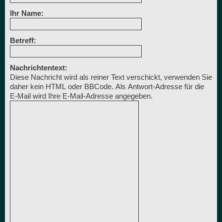
Ihr Name:
Betreff:
Nachrichtentext:
Diese Nachricht wird als reiner Text verschickt, verwenden Sie
daher kein HTML oder BBCode. Als Antwort-Adresse für die
E-Mail wird Ihre E-Mail-Adresse angegeben.