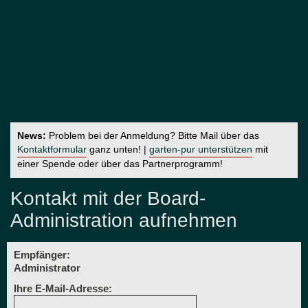
News:
Problem bei der Anmeldung? Bitte Mail über das
Kontaktformular
ganz unten! |
garten-pur unterstützen
mit
einer Spende oder über das Partnerprogramm!
Kontakt mit der Board-
Administration aufnehmen
Empfänger:
Administrator
Ihre E-Mail-Adresse: