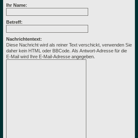
Ihr Name:
Betreff:
Nachrichtentext:
Diese Nachricht wird als reiner Text verschickt, verwenden Sie
daher kein HTML oder BBCode. Als Antwort-Adresse für die
E-Mail wird Ihre E-Mail-Adresse angegeben.