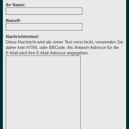
Ihr Name:
Betreff:
Nachrichtentext:
Diese Nachricht wird als reiner Text verschickt, verwenden Sie
daher kein HTML oder BBCode. Als Antwort-Adresse für die
E-Mail wird Ihre E-Mail-Adresse angegeben.