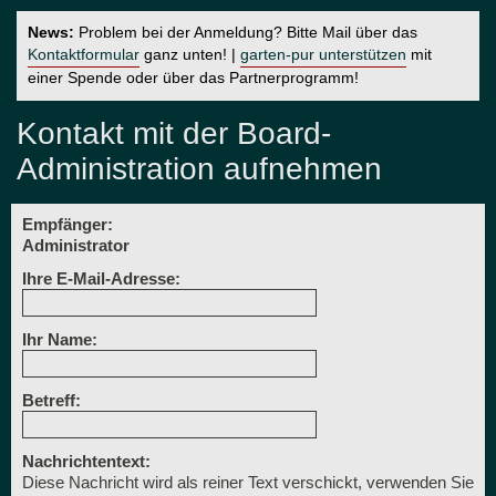
News:
Problem bei der Anmeldung? Bitte Mail über das
Kontaktformular
ganz unten! |
garten-pur unterstützen
mit
einer Spende oder über das Partnerprogramm!
Kontakt mit der Board-
Administration aufnehmen
Empfänger:
Administrator
Ihre E-Mail-Adresse:
Ihr Name:
Betreff:
Nachrichtentext:
Diese Nachricht wird als reiner Text verschickt, verwenden Sie