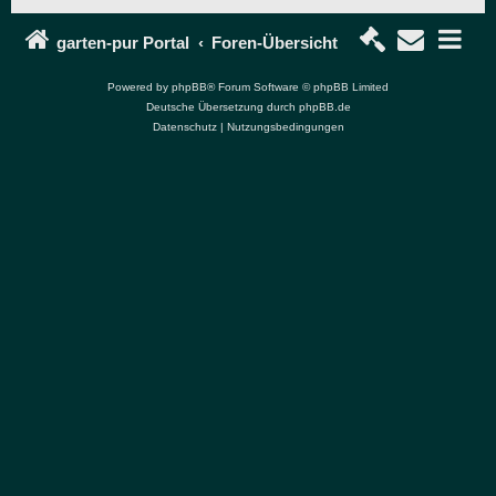
garten-pur Portal
Foren-Übersicht
Powered by
phpBB
® Forum Software © phpBB Limited
Deutsche Übersetzung durch
phpBB.de
Datenschutz
|
Nutzungsbedingungen