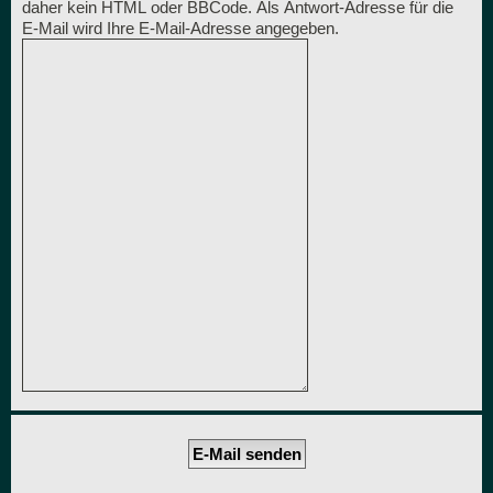
daher kein HTML oder BBCode. Als Antwort-Adresse für die
E-Mail wird Ihre E-Mail-Adresse angegeben.