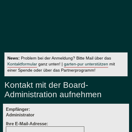
News:
Problem bei der Anmeldung? Bitte Mail über das
Kontaktformular
ganz unten! |
garten-pur unterstützen
mit
einer Spende oder über das Partnerprogramm!
Kontakt mit der Board-
Administration aufnehmen
Empfänger:
Administrator
Ihre E-Mail-Adresse: