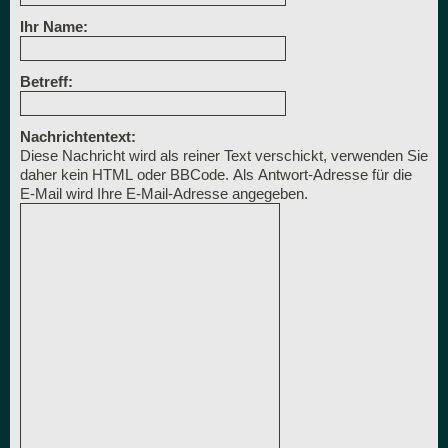
Ihr Name:
Betreff:
Nachrichtentext:
Diese Nachricht wird als reiner Text verschickt, verwenden Sie
daher kein HTML oder BBCode. Als Antwort-Adresse für die
E-Mail wird Ihre E-Mail-Adresse angegeben.