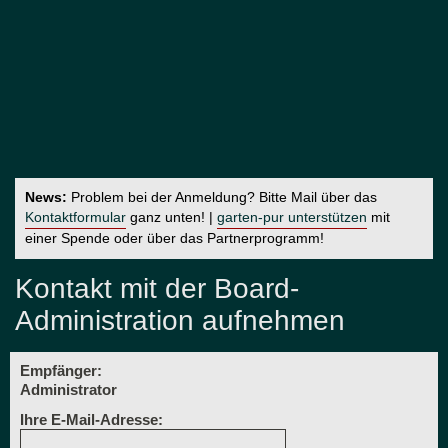
News:
Problem bei der Anmeldung? Bitte Mail über das
Kontaktformular
ganz unten! |
garten-pur unterstützen
mit
einer Spende oder über das Partnerprogramm!
Kontakt mit der Board-
Administration aufnehmen
Empfänger:
Administrator
Ihre E-Mail-Adresse: