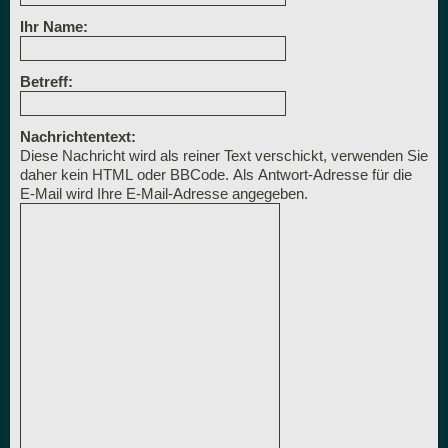
Ihr Name:
Betreff:
Nachrichtentext:
Diese Nachricht wird als reiner Text verschickt, verwenden Sie
daher kein HTML oder BBCode. Als Antwort-Adresse für die
E-Mail wird Ihre E-Mail-Adresse angegeben.