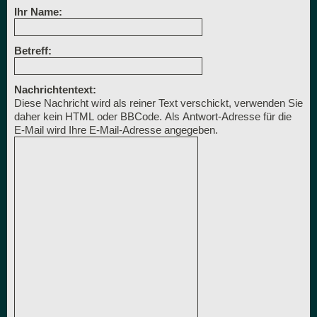
Ihr Name:
Betreff:
Nachrichtentext:
Diese Nachricht wird als reiner Text verschickt, verwenden Sie
daher kein HTML oder BBCode. Als Antwort-Adresse für die
E-Mail wird Ihre E-Mail-Adresse angegeben.