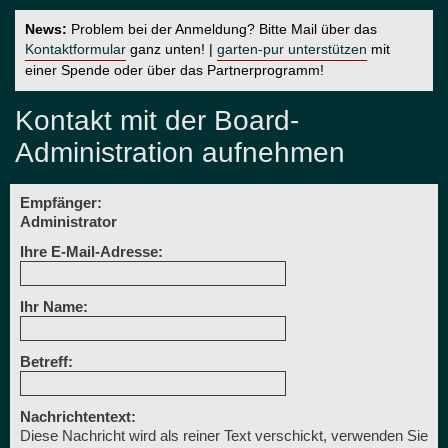
News:
Problem bei der Anmeldung? Bitte Mail über das
Kontaktformular
ganz unten! |
garten-pur unterstützen
mit
einer Spende oder über das Partnerprogramm!
Kontakt mit der Board-
Administration aufnehmen
Empfänger:
Administrator
Ihre E-Mail-Adresse:
Ihr Name:
Betreff:
Nachrichtentext:
Diese Nachricht wird als reiner Text verschickt, verwenden Sie