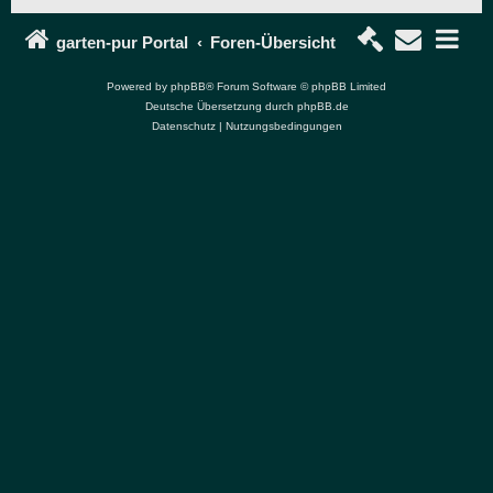
garten-pur Portal
Foren-Übersicht
Powered by
phpBB
® Forum Software © phpBB Limited
Deutsche Übersetzung durch
phpBB.de
Datenschutz
|
Nutzungsbedingungen