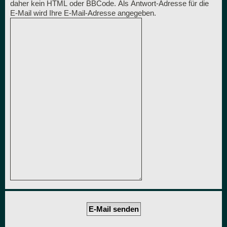
daher kein HTML oder BBCode. Als Antwort-Adresse für die
E-Mail wird Ihre E-Mail-Adresse angegeben.