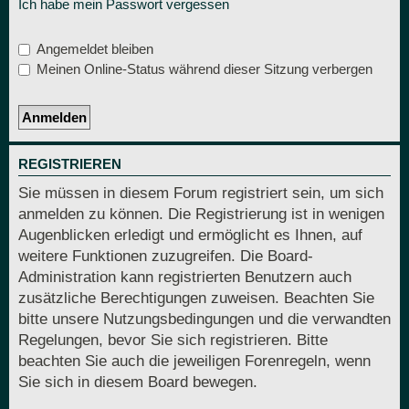
Ich habe mein Passwort vergessen
Angemeldet bleiben
Meinen Online-Status während dieser Sitzung verbergen
REGISTRIEREN
Sie müssen in diesem Forum registriert sein, um sich
anmelden zu können. Die Registrierung ist in wenigen
Augenblicken erledigt und ermöglicht es Ihnen, auf
weitere Funktionen zuzugreifen. Die Board-
Administration kann registrierten Benutzern auch
zusätzliche Berechtigungen zuweisen. Beachten Sie
bitte unsere Nutzungsbedingungen und die verwandten
Regelungen, bevor Sie sich registrieren. Bitte
beachten Sie auch die jeweiligen Forenregeln, wenn
Sie sich in diesem Board bewegen.