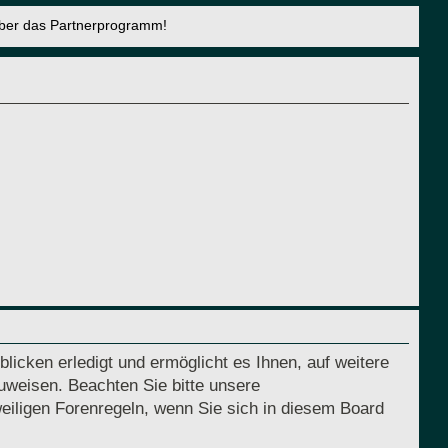
über das Partnerprogramm!
licken erledigt und ermöglicht es Ihnen, auf weitere
uweisen. Beachten Sie bitte unsere
eiligen Forenregeln, wenn Sie sich in diesem Board