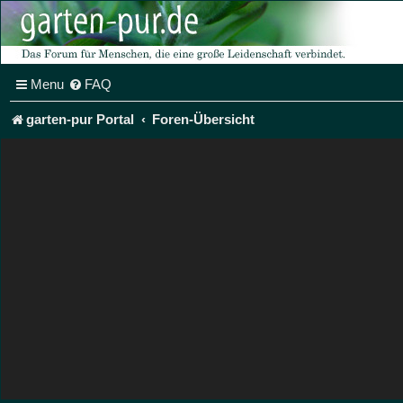
Menu
FAQ
garten-pur Portal
Foren-Übersicht