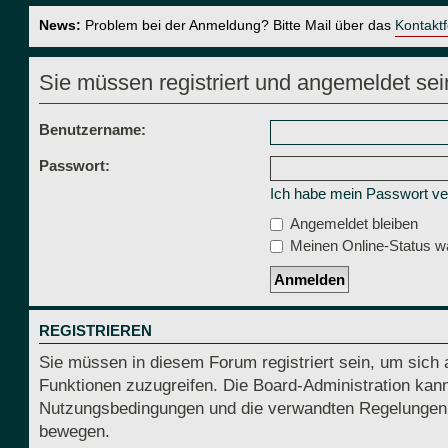
News:
Problem bei der Anmeldung? Bitte Mail über das
Kontakt
Sie müssen registriert und angemeldet sei
Benutzername:
Passwort:
Ich habe mein Passwort v
Angemeldet bleiben
Meinen Online-Status wä
REGISTRIEREN
Sie müssen in diesem Forum registriert sein, um sich 
Funktionen zuzugreifen. Die Board-Administration kann
Nutzungsbedingungen und die verwandten Regelungen, be
bewegen.