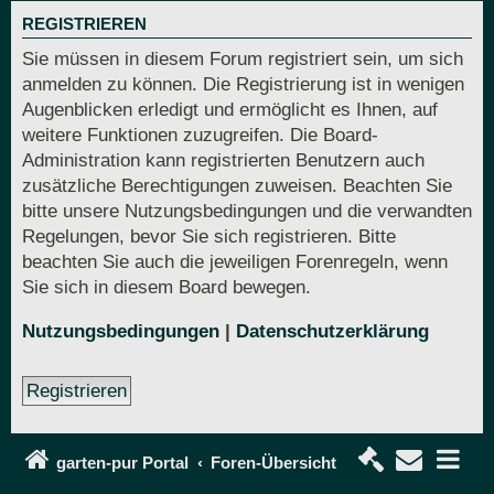
REGISTRIEREN
Sie müssen in diesem Forum registriert sein, um sich
anmelden zu können. Die Registrierung ist in wenigen
Augenblicken erledigt und ermöglicht es Ihnen, auf
weitere Funktionen zuzugreifen. Die Board-
Administration kann registrierten Benutzern auch
zusätzliche Berechtigungen zuweisen. Beachten Sie
bitte unsere Nutzungsbedingungen und die verwandten
Regelungen, bevor Sie sich registrieren. Bitte
beachten Sie auch die jeweiligen Forenregeln, wenn
Sie sich in diesem Board bewegen.
Nutzungsbedingungen
|
Datenschutzerklärung
Registrieren
garten-pur Portal
Foren-Übersicht