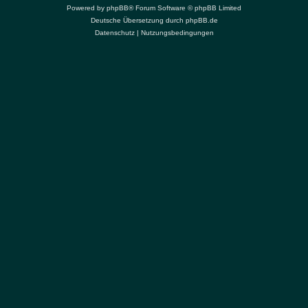
Powered by
phpBB
® Forum Software © phpBB Limited
Deutsche Übersetzung durch
phpBB.de
Datenschutz
|
Nutzungsbedingungen