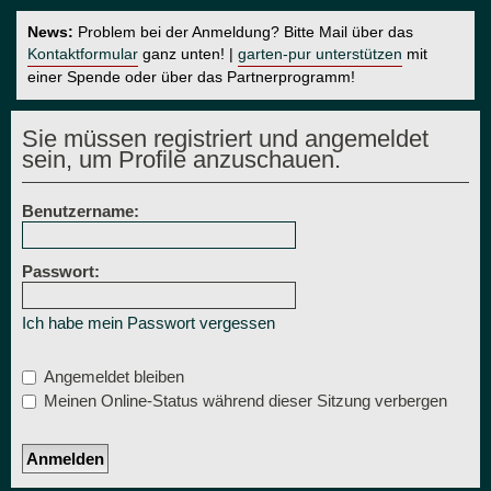
News:
Problem bei der Anmeldung? Bitte Mail über das
Kontaktformular
ganz unten! |
garten-pur unterstützen
mit
einer Spende oder über das Partnerprogramm!
Sie müssen registriert und angemeldet
sein, um Profile anzuschauen.
Benutzername:
Passwort:
Ich habe mein Passwort vergessen
Angemeldet bleiben
Meinen Online-Status während dieser Sitzung verbergen