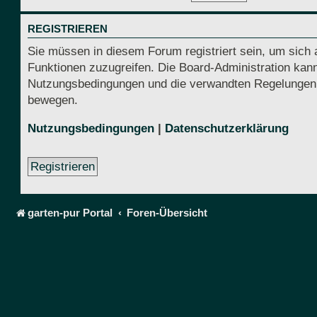
REGISTRIEREN
Sie müssen in diesem Forum registriert sein, um sich 
Funktionen zuzugreifen. Die Board-Administration kann
Nutzungsbedingungen und die verwandten Regelungen, be
bewegen.
Nutzungsbedingungen
|
Datenschutzerklärung
Registrieren
garten-pur Portal
Foren-Übersicht