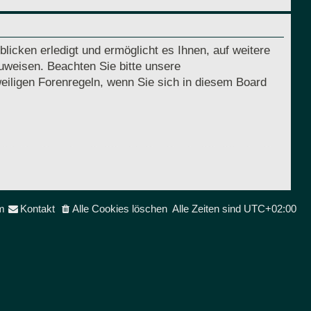
licken erledigt und ermöglicht es Ihnen, auf weitere
uweisen. Beachten Sie bitte unsere
eiligen Forenregeln, wenn Sie sich in diesem Board
m
Kontakt
Alle Cookies löschen
Alle Zeiten sind
UTC+02:00