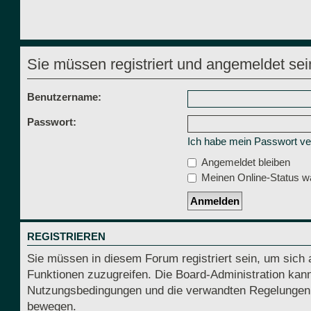
Sie müssen registriert und angemeldet sei
Benutzername:
Passwort:
Ich habe mein Passwort v
Angemeldet bleiben
Meinen Online-Status wä
REGISTRIEREN
Sie müssen in diesem Forum registriert sein, um sich 
Funktionen zuzugreifen. Die Board-Administration kann
Nutzungsbedingungen und die verwandten Regelungen, be
bewegen.