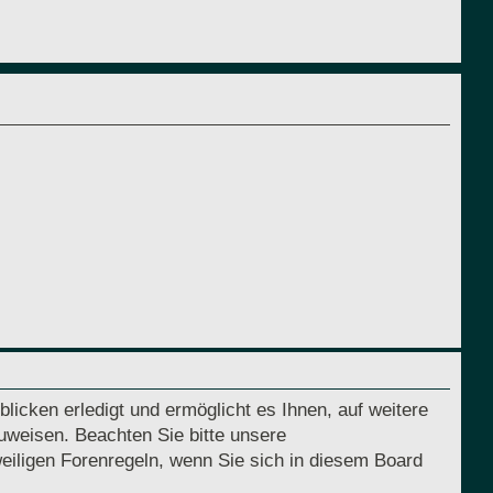
licken erledigt und ermöglicht es Ihnen, auf weitere
uweisen. Beachten Sie bitte unsere
eiligen Forenregeln, wenn Sie sich in diesem Board