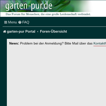
Menu
FAQ
garten-pur Portal
Foren-Übersicht
News:
Problem bei der Anmeldung? Bitte Mail über das
Kontakt