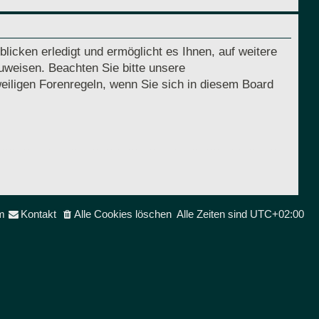
licken erledigt und ermöglicht es Ihnen, auf weitere
uweisen. Beachten Sie bitte unsere
eiligen Forenregeln, wenn Sie sich in diesem Board
m
Kontakt
Alle Cookies löschen
Alle Zeiten sind
UTC+02:00