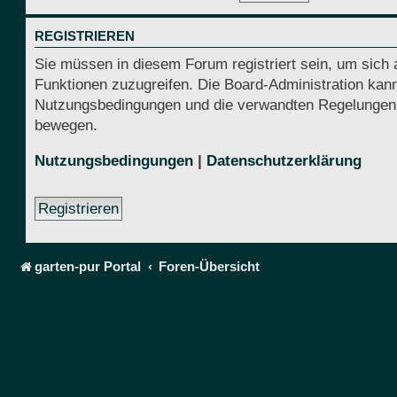
REGISTRIEREN
Sie müssen in diesem Forum registriert sein, um sich 
Funktionen zuzugreifen. Die Board-Administration kann
Nutzungsbedingungen und die verwandten Regelungen, be
bewegen.
Nutzungsbedingungen
|
Datenschutzerklärung
Registrieren
garten-pur Portal
Foren-Übersicht