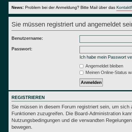
News:
Problem bei der Anmeldung? Bitte Mail über das
Kontakt
Sie müssen registriert und angemeldet sei
Benutzername:
Passwort:
Ich habe mein Passwort v
Angemeldet bleiben
Meinen Online-Status wä
REGISTRIEREN
Sie müssen in diesem Forum registriert sein, um sich 
Funktionen zuzugreifen. Die Board-Administration kann
Nutzungsbedingungen und die verwandten Regelungen, be
bewegen.