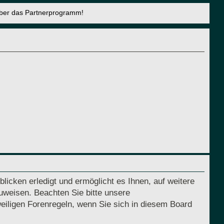
über das Partnerprogramm!
licken erledigt und ermöglicht es Ihnen, auf weitere
uweisen. Beachten Sie bitte unsere
eiligen Forenregeln, wenn Sie sich in diesem Board