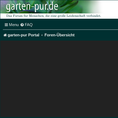
Menu
FAQ
garten-pur Portal
Foren-Übersicht