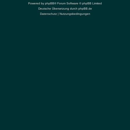
Powered by
phpBB
® Forum Software © phpBB Limited
Deutsche Übersetzung durch
phpBB.de
Datenschutz
|
Nutzungsbedingungen