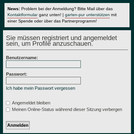
News:
Problem bei der Anmeldung? Bitte Mail über das
Kontaktformular
ganz unten! |
garten-pur unterstützen
mit
einer Spende oder über das Partnerprogramm!
Sie müssen registriert und angemeldet
sein, um Profile anzuschauen.
Benutzername:
Passwort:
Ich habe mein Passwort vergessen
Angemeldet bleiben
Meinen Online-Status während dieser Sitzung verbergen