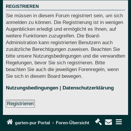
REGISTRIEREN
Sie müssen in diesem Forum registriert sein, um sich
anmelden zu können. Die Registrierung ist in wenigen
Augenblicken erledigt und ermöglicht es Ihnen, auf
weitere Funktionen zuzugreifen. Die Board-
Administration kann registrierten Benutzern auch
zusätzliche Berechtigungen zuweisen. Beachten Sie
bitte unsere Nutzungsbedingungen und die verwandten
Regelungen, bevor Sie sich registrieren. Bitte
beachten Sie auch die jeweiligen Forenregeln, wenn
Sie sich in diesem Board bewegen.
Nutzungsbedingungen
|
Datenschutzerklärung
Registrieren
garten-pur Portal
Foren-Übersicht