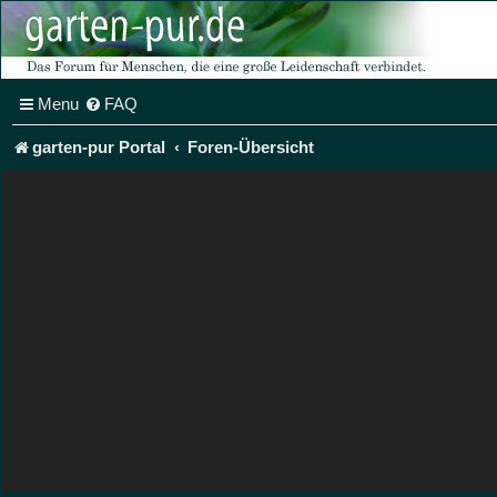
Menu
FAQ
garten-pur Portal
Foren-Übersicht