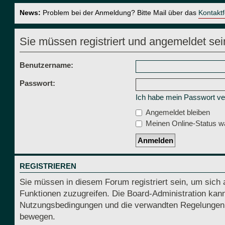
News:
Problem bei der Anmeldung? Bitte Mail über das
Kontakt
Sie müssen registriert und angemeldet sei
Benutzername:
Passwort:
Ich habe mein Passwort v
Angemeldet bleiben
Meinen Online-Status wä
REGISTRIEREN
Sie müssen in diesem Forum registriert sein, um sich 
Funktionen zuzugreifen. Die Board-Administration kann
Nutzungsbedingungen und die verwandten Regelungen, be
bewegen.