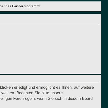
über das Partnerprogramm!
licken erledigt und ermöglicht es Ihnen, auf weitere
uweisen. Beachten Sie bitte unsere
eiligen Forenregeln, wenn Sie sich in diesem Board