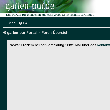
Menu
FAQ
garten-pur Portal
Foren-Übersicht
News:
Problem bei der Anmeldung? Bitte Mail über das
Kontakt