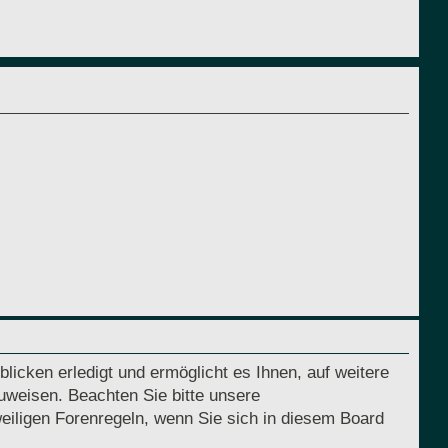
licken erledigt und ermöglicht es Ihnen, auf weitere
uweisen. Beachten Sie bitte unsere
eiligen Forenregeln, wenn Sie sich in diesem Board