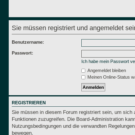
Sie müssen registriert und angemeldet sei
Benutzername:
Passwort:
Ich habe mein Passwort v
Angemeldet bleiben
Meinen Online-Status wä
REGISTRIEREN
Sie müssen in diesem Forum registriert sein, um sich 
Funktionen zuzugreifen. Die Board-Administration kann
Nutzungsbedingungen und die verwandten Regelungen, be
bewegen.