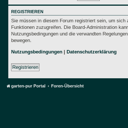
REGISTRIEREN
Sie müssen in diesem Forum registriert sein, um sich 
Funktionen zuzugreifen. Die Board-Administration kann
Nutzungsbedingungen und die verwandten Regelungen, be
bewegen.
Nutzungsbedingungen
|
Datenschutzerklärung
Registrieren
garten-pur Portal
Foren-Übersicht