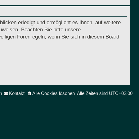
licken erledigt und ermöglicht es Ihnen, auf weitere
uweisen. Beachten Sie bitte unsere
eiligen Forenregeln, wenn Sie sich in diesem Board
m
Kontakt
Alle Cookies löschen
Alle Zeiten sind
UTC+02:00