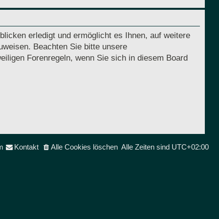
licken erledigt und ermöglicht es Ihnen, auf weitere
uweisen. Beachten Sie bitte unsere
eiligen Forenregeln, wenn Sie sich in diesem Board
m
Kontakt
Alle Cookies löschen
Alle Zeiten sind
UTC+02:00