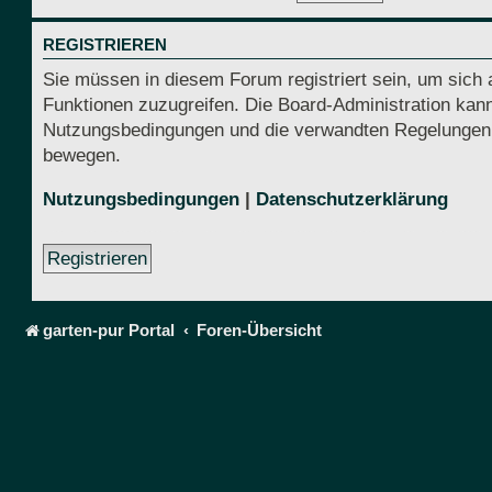
REGISTRIEREN
Sie müssen in diesem Forum registriert sein, um sich 
Funktionen zuzugreifen. Die Board-Administration kann
Nutzungsbedingungen und die verwandten Regelungen, be
bewegen.
Nutzungsbedingungen
|
Datenschutzerklärung
Registrieren
garten-pur Portal
Foren-Übersicht