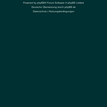
Powered by
phpBB
® Forum Software © phpBB Limited
Deutsche Übersetzung durch
phpBB.de
Datenschutz
|
Nutzungsbedingungen