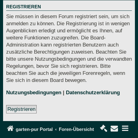
REGISTRIEREN
Sie müssen in diesem Forum registriert sein, um sich
anmelden zu können. Die Registrierung ist in wenigen
Augenblicken erledigt und ermöglicht es Ihnen, auf
weitere Funktionen zuzugreifen. Die Board-
Administration kann registrierten Benutzern auch
zusätzliche Berechtigungen zuweisen. Beachten Sie
bitte unsere Nutzungsbedingungen und die verwandten
Regelungen, bevor Sie sich registrieren. Bitte
beachten Sie auch die jeweiligen Forenregeln, wenn
Sie sich in diesem Board bewegen.
Nutzungsbedingungen
|
Datenschutzerklärung
Registrieren
garten-pur Portal
Foren-Übersicht