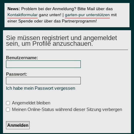
News:
Problem bei der Anmeldung? Bitte Mail über das
Kontaktformular
ganz unten! |
garten-pur unterstützen
mit
einer Spende oder über das Partnerprogramm!
Sie müssen registriert und angemeldet
sein, um Profile anzuschauen.
Benutzername:
Passwort:
Ich habe mein Passwort vergessen
Angemeldet bleiben
Meinen Online-Status während dieser Sitzung verbergen