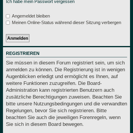
Ich habe mein Passwort vergessen
Angemeldet bleiben
Meinen Online-Status während dieser Sitzung verbergen
REGISTRIEREN
Sie müssen in diesem Forum registriert sein, um sich
anmelden zu können. Die Registrierung ist in wenigen
Augenblicken erledigt und ermöglicht es Ihnen, auf
weitere Funktionen zuzugreifen. Die Board-
Administration kann registrierten Benutzern auch
zusätzliche Berechtigungen zuweisen. Beachten Sie
bitte unsere Nutzungsbedingungen und die verwandten
Regelungen, bevor Sie sich registrieren. Bitte
beachten Sie auch die jeweiligen Forenregeln, wenn
Sie sich in diesem Board bewegen.