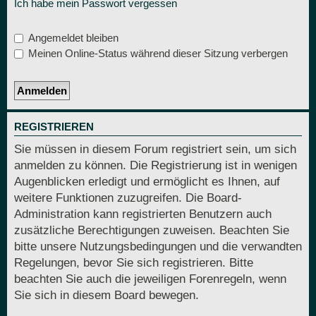
Ich habe mein Passwort vergessen
Angemeldet bleiben
Meinen Online-Status während dieser Sitzung verbergen
REGISTRIEREN
Sie müssen in diesem Forum registriert sein, um sich
anmelden zu können. Die Registrierung ist in wenigen
Augenblicken erledigt und ermöglicht es Ihnen, auf
weitere Funktionen zuzugreifen. Die Board-
Administration kann registrierten Benutzern auch
zusätzliche Berechtigungen zuweisen. Beachten Sie
bitte unsere Nutzungsbedingungen und die verwandten
Regelungen, bevor Sie sich registrieren. Bitte
beachten Sie auch die jeweiligen Forenregeln, wenn
Sie sich in diesem Board bewegen.