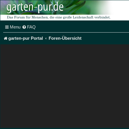
Menu
FAQ
garten-pur Portal
Foren-Übersicht