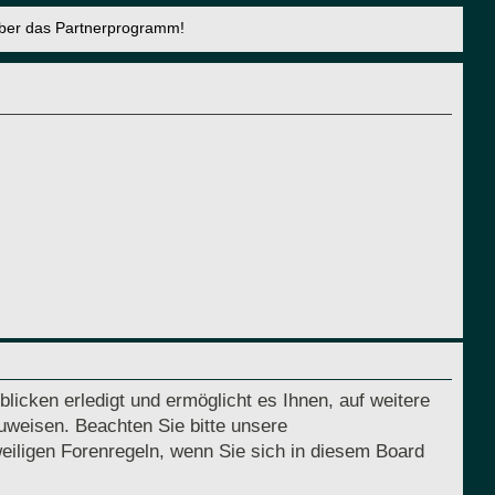
über das Partnerprogramm!
licken erledigt und ermöglicht es Ihnen, auf weitere
uweisen. Beachten Sie bitte unsere
eiligen Forenregeln, wenn Sie sich in diesem Board