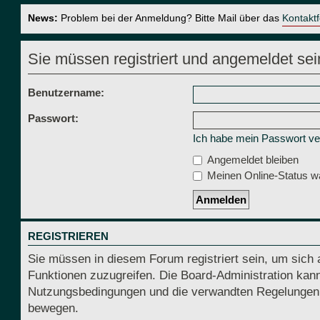
News:
Problem bei der Anmeldung? Bitte Mail über das
Kontakt
Sie müssen registriert und angemeldet sei
Benutzername:
Passwort:
Ich habe mein Passwort v
Angemeldet bleiben
Meinen Online-Status wä
REGISTRIEREN
Sie müssen in diesem Forum registriert sein, um sich 
Funktionen zuzugreifen. Die Board-Administration kann
Nutzungsbedingungen und die verwandten Regelungen, be
bewegen.