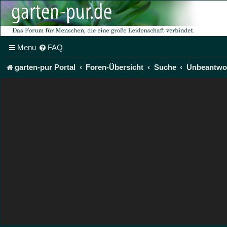
Menu
FAQ
garten-pur Portal
Foren-Übersicht
Suche
Unbeantwo