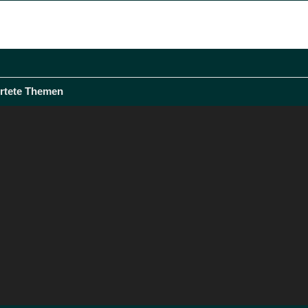
rtete Themen