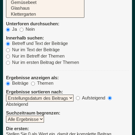
Unterforen durchsuchen:
Ja
Nein
Innerhalb suchen:
Betreff und Text der Beiträge
Nur im Text der Beiträge
Nur im Betreff der Themen
Nur im ersten Beitrag der Themen
Ergebnisse anzeigen als:
Beiträge
Themen
Ergebnisse sortieren nach:
Aufsteigend
Absteigend
Suchzeitraum begrenzen:
Die ersten:
Stellen Sie 0 als Wert ein, damit der komplette Beitrag