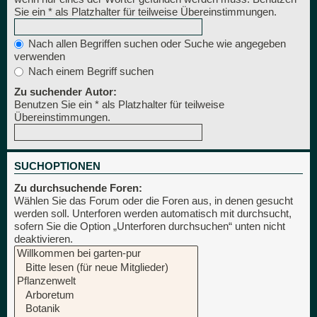
Sie ein * als Platzhalter für teilweise Übereinstimmungen.
Nach allen Begriffen suchen oder Suche wie angegeben
verwenden
Nach einem Begriff suchen
Zu suchender Autor:
Benutzen Sie ein * als Platzhalter für teilweise
Übereinstimmungen.
SUCHOPTIONEN
Zu durchsuchende Foren:
Wählen Sie das Forum oder die Foren aus, in denen gesucht
werden soll. Unterforen werden automatisch mit durchsucht,
sofern Sie die Option „Unterforen durchsuchen“ unten nicht
deaktivieren.