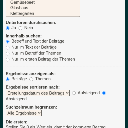
Unterforen durchsuchen:
Ja
Nein
Innerhalb suchen:
Betreff und Text der Beiträge
Nur im Text der Beiträge
Nur im Betreff der Themen
Nur im ersten Beitrag der Themen
Ergebnisse anzeigen als:
Beiträge
Themen
Ergebnisse sortieren nach:
Aufsteigend
Absteigend
Suchzeitraum begrenzen:
Die ersten:
Stellen Sie 0 als Wert ein, damit der komplette Beitrag