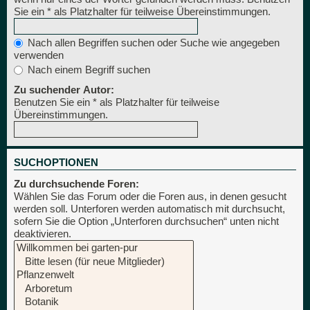
Sie ein * als Platzhalter für teilweise Übereinstimmungen.
Nach allen Begriffen suchen oder Suche wie angegeben
verwenden
Nach einem Begriff suchen
Zu suchender Autor:
Benutzen Sie ein * als Platzhalter für teilweise
Übereinstimmungen.
SUCHOPTIONEN
Zu durchsuchende Foren:
Wählen Sie das Forum oder die Foren aus, in denen gesucht
werden soll. Unterforen werden automatisch mit durchsucht,
sofern Sie die Option „Unterforen durchsuchen“ unten nicht
deaktivieren.