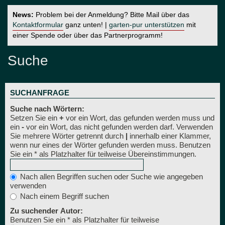
News:
Problem bei der Anmeldung? Bitte Mail über das
Kontaktformular
ganz unten! |
garten-pur unterstützen
mit
einer Spende oder über das Partnerprogramm!
Suche
SUCHANFRAGE
Suche nach Wörtern:
Setzen Sie ein
+
vor ein Wort, das gefunden werden muss und
ein
-
vor ein Wort, das nicht gefunden werden darf. Verwenden
Sie mehrere Wörter getrennt durch
|
innerhalb einer Klammer,
wenn nur eines der Wörter gefunden werden muss. Benutzen
Sie ein * als Platzhalter für teilweise Übereinstimmungen.
Nach allen Begriffen suchen oder Suche wie angegeben
verwenden
Nach einem Begriff suchen
Zu suchender Autor:
Benutzen Sie ein * als Platzhalter für teilweise