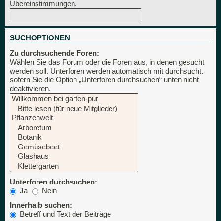
Übereinstimmungen.
SUCHOPTIONEN
Zu durchsuchende Foren:
Wählen Sie das Forum oder die Foren aus, in denen gesucht
werden soll. Unterforen werden automatisch mit durchsucht,
sofern Sie die Option „Unterforen durchsuchen“ unten nicht
deaktivieren.
Unterforen durchsuchen:
Ja
Nein
Innerhalb suchen:
Betreff und Text der Beiträge