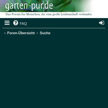
FAQ
Foren-Übersicht
Suche