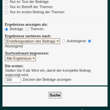
Nur im Text der Beiträge
Nur im Betreff der Themen
Nur im ersten Beitrag der Themen
Ergebnisse anzeigen als:
Beiträge
Themen
Ergebnisse sortieren nach:
Aufsteigend
Absteigend
Suchzeitraum begrenzen:
Die ersten:
Stellen Sie 0 als Wert ein, damit der komplette Beitrag
angezeigt wird.
Zeichen der Beiträge anzeigen