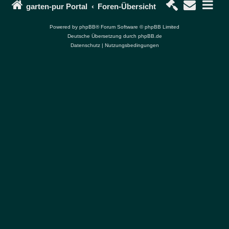
garten-pur Portal
Foren-Übersicht
Powered by
phpBB
® Forum Software © phpBB Limited
Deutsche Übersetzung durch
phpBB.de
Datenschutz
|
Nutzungsbedingungen