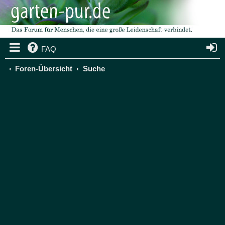
FAQ
Foren-Übersicht
Suche