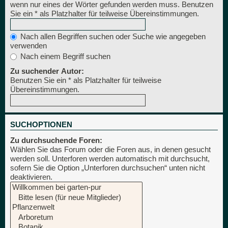
wenn nur eines der Wörter gefunden werden muss. Benutzen
Sie ein * als Platzhalter für teilweise Übereinstimmungen.
Nach allen Begriffen suchen oder Suche wie angegeben
verwenden
Nach einem Begriff suchen
Zu suchender Autor:
Benutzen Sie ein * als Platzhalter für teilweise
Übereinstimmungen.
SUCHOPTIONEN
Zu durchsuchende Foren:
Wählen Sie das Forum oder die Foren aus, in denen gesucht
werden soll. Unterforen werden automatisch mit durchsucht,
sofern Sie die Option „Unterforen durchsuchen“ unten nicht
deaktivieren.