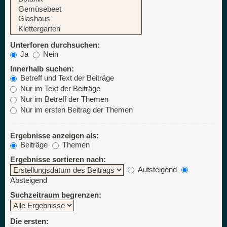
Unterforen durchsuchen:
Ja
Nein
Innerhalb suchen:
Betreff und Text der Beiträge
Nur im Text der Beiträge
Nur im Betreff der Themen
Nur im ersten Beitrag der Themen
Ergebnisse anzeigen als:
Beiträge
Themen
Ergebnisse sortieren nach:
Aufsteigend
Absteigend
Suchzeitraum begrenzen:
Die ersten: