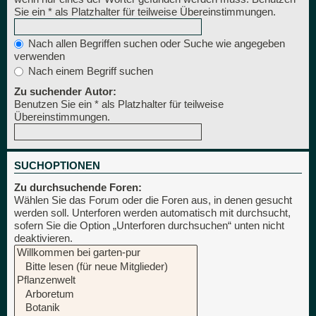
Sie ein * als Platzhalter für teilweise Übereinstimmungen.
Nach allen Begriffen suchen oder Suche wie angegeben
verwenden
Nach einem Begriff suchen
Zu suchender Autor:
Benutzen Sie ein * als Platzhalter für teilweise
Übereinstimmungen.
SUCHOPTIONEN
Zu durchsuchende Foren:
Wählen Sie das Forum oder die Foren aus, in denen gesucht
werden soll. Unterforen werden automatisch mit durchsucht,
sofern Sie die Option „Unterforen durchsuchen“ unten nicht
deaktivieren.