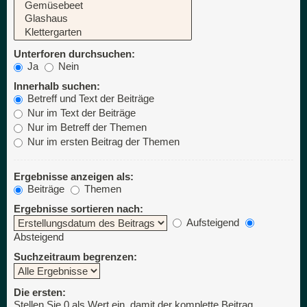
Unterforen durchsuchen:
Ja
Nein
Innerhalb suchen:
Betreff und Text der Beiträge
Nur im Text der Beiträge
Nur im Betreff der Themen
Nur im ersten Beitrag der Themen
Ergebnisse anzeigen als:
Beiträge
Themen
Ergebnisse sortieren nach:
Aufsteigend
Absteigend
Suchzeitraum begrenzen:
Die ersten:
Stellen Sie 0 als Wert ein, damit der komplette Beitrag