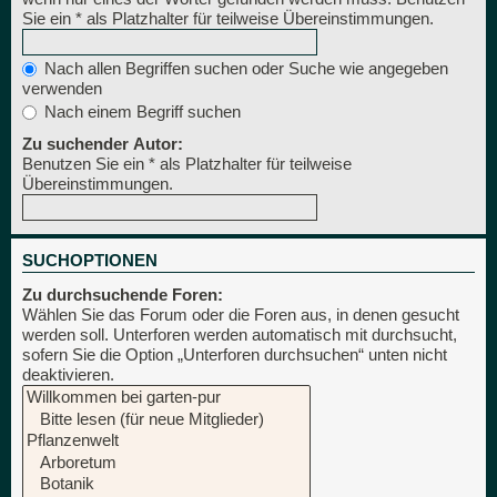
Sie ein * als Platzhalter für teilweise Übereinstimmungen.
Nach allen Begriffen suchen oder Suche wie angegeben
verwenden
Nach einem Begriff suchen
Zu suchender Autor:
Benutzen Sie ein * als Platzhalter für teilweise
Übereinstimmungen.
SUCHOPTIONEN
Zu durchsuchende Foren:
Wählen Sie das Forum oder die Foren aus, in denen gesucht
werden soll. Unterforen werden automatisch mit durchsucht,
sofern Sie die Option „Unterforen durchsuchen“ unten nicht
deaktivieren.