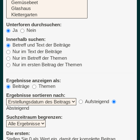
Unterforen durchsuchen:
Ja
Nein
Innerhalb suchen:
Betreff und Text der Beiträge
Nur im Text der Beiträge
Nur im Betreff der Themen
Nur im ersten Beitrag der Themen
Ergebnisse anzeigen als:
Beiträge
Themen
Ergebnisse sortieren nach:
Aufsteigend
Absteigend
Suchzeitraum begrenzen:
Die ersten:
Stellen Sie 0 als Wert ein, damit der komplette Beitrag