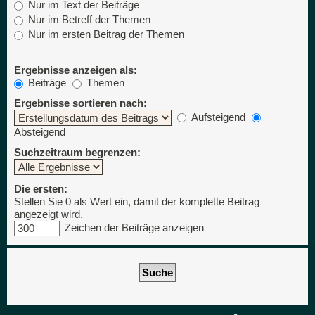
Nur im Text der Beiträge
Nur im Betreff der Themen
Nur im ersten Beitrag der Themen
Ergebnisse anzeigen als:
Beiträge
Themen
Ergebnisse sortieren nach:
Aufsteigend
Absteigend
Suchzeitraum begrenzen:
Die ersten:
Stellen Sie 0 als Wert ein, damit der komplette Beitrag
angezeigt wird.
Zeichen der Beiträge anzeigen