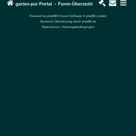
garten-pur Portal
Foren-Übersicht
Powered by
phpBB
® Forum Software © phpBB Limited
Deutsche Übersetzung durch
phpBB.de
Datenschutz
|
Nutzungsbedingungen