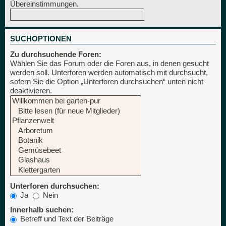
Übereinstimmungen.
SUCHOPTIONEN
Zu durchsuchende Foren:
Wählen Sie das Forum oder die Foren aus, in denen gesucht
werden soll. Unterforen werden automatisch mit durchsucht,
sofern Sie die Option „Unterforen durchsuchen“ unten nicht
deaktivieren.
Unterforen durchsuchen:
Ja
Nein
Innerhalb suchen:
Betreff und Text der Beiträge