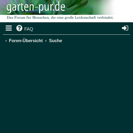
FAQ
Foren-Übersicht
Suche