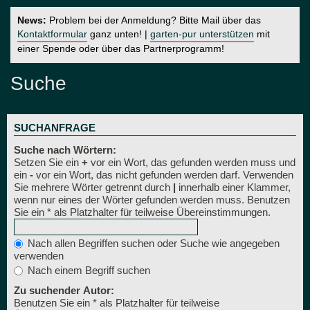
News:
Problem bei der Anmeldung? Bitte Mail über das
Kontaktformular
ganz unten! |
garten-pur unterstützen
mit
einer Spende oder über das Partnerprogramm!
Suche
SUCHANFRAGE
Suche nach Wörtern:
Setzen Sie ein
+
vor ein Wort, das gefunden werden muss und
ein
-
vor ein Wort, das nicht gefunden werden darf. Verwenden
Sie mehrere Wörter getrennt durch
|
innerhalb einer Klammer,
wenn nur eines der Wörter gefunden werden muss. Benutzen
Sie ein * als Platzhalter für teilweise Übereinstimmungen.
Nach allen Begriffen suchen oder Suche wie angegeben
verwenden
Nach einem Begriff suchen
Zu suchender Autor:
Benutzen Sie ein * als Platzhalter für teilweise