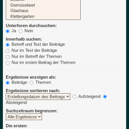
Unterforen durchsuchen:
Ja
Nein
Innerhalb suchen:
Betreff und Text der Beiträge
Nur im Text der Beiträge
Nur im Betreff der Themen
Nur im ersten Beitrag der Themen
Ergebnisse anzeigen als:
Beiträge
Themen
Ergebnisse sortieren nach:
Aufsteigend
Absteigend
Suchzeitraum begrenzen:
Die ersten: