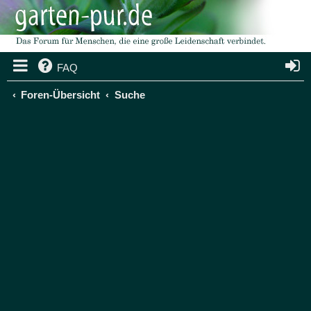
FAQ
Foren-Übersicht
Suche