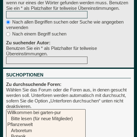
wenn nur eines der Wörter gefunden werden muss. Benutzen
Sie ein * als Platzhalter für teilweise Übereinstimmungen.
Nach allen Begriffen suchen oder Suche wie angegeben
verwenden
Nach einem Begriff suchen
Zu suchender Autor:
Benutzen Sie ein * als Platzhalter für teilweise
Übereinstimmungen.
SUCHOPTIONEN
Zu durchsuchende Foren:
Wählen Sie das Forum oder die Foren aus, in denen gesucht
werden soll. Unterforen werden automatisch mit durchsucht,
sofern Sie die Option „Unterforen durchsuchen“ unten nicht
deaktivieren.