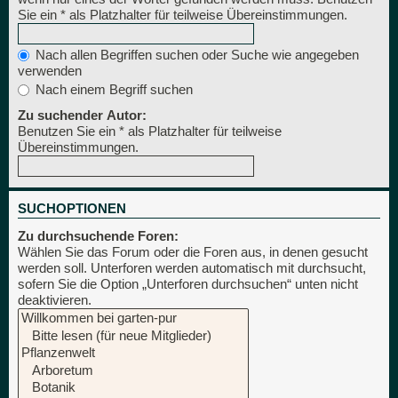
Sie ein * als Platzhalter für teilweise Übereinstimmungen.
Nach allen Begriffen suchen oder Suche wie angegeben
verwenden
Nach einem Begriff suchen
Zu suchender Autor:
Benutzen Sie ein * als Platzhalter für teilweise
Übereinstimmungen.
SUCHOPTIONEN
Zu durchsuchende Foren:
Wählen Sie das Forum oder die Foren aus, in denen gesucht
werden soll. Unterforen werden automatisch mit durchsucht,
sofern Sie die Option „Unterforen durchsuchen“ unten nicht
deaktivieren.