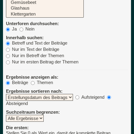
Unterforen durchsuchen:
Ja
Nein
Innerhalb suchen:
Betreff und Text der Beiträge
Nur im Text der Beiträge
Nur im Betreff der Themen
Nur im ersten Beitrag der Themen
Ergebnisse anzeigen als:
Beiträge
Themen
Ergebnisse sortieren nach:
Aufsteigend
Absteigend
Suchzeitraum begrenzen:
Die ersten:
Stellen Sie 0 als Wert ein, damit der komplette Beitrag