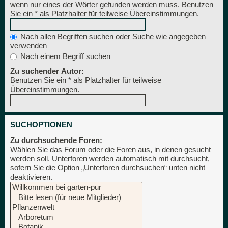
wenn nur eines der Wörter gefunden werden muss. Benutzen
Sie ein * als Platzhalter für teilweise Übereinstimmungen.
Nach allen Begriffen suchen oder Suche wie angegeben
verwenden
Nach einem Begriff suchen
Zu suchender Autor:
Benutzen Sie ein * als Platzhalter für teilweise
Übereinstimmungen.
SUCHOPTIONEN
Zu durchsuchende Foren:
Wählen Sie das Forum oder die Foren aus, in denen gesucht
werden soll. Unterforen werden automatisch mit durchsucht,
sofern Sie die Option „Unterforen durchsuchen“ unten nicht
deaktivieren.