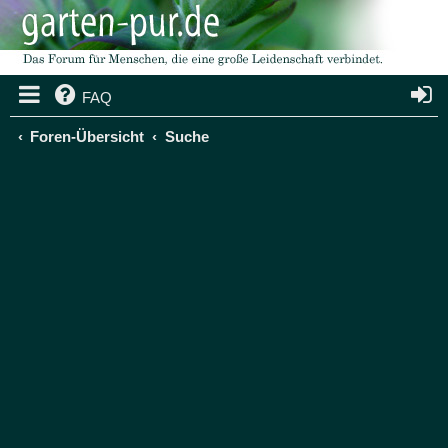
FAQ
Foren-Übersicht
Suche