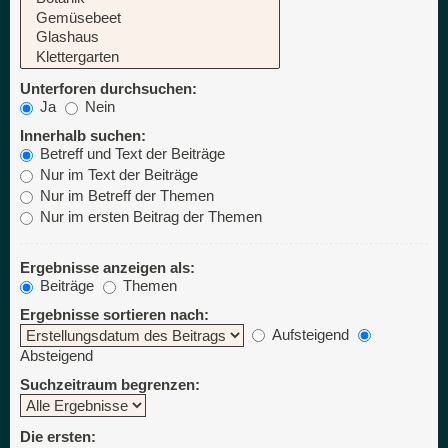
Unterforen durchsuchen:
Ja
Nein
Innerhalb suchen:
Betreff und Text der Beiträge
Nur im Text der Beiträge
Nur im Betreff der Themen
Nur im ersten Beitrag der Themen
Ergebnisse anzeigen als:
Beiträge
Themen
Ergebnisse sortieren nach:
Aufsteigend
Absteigend
Suchzeitraum begrenzen:
Die ersten: