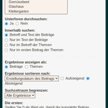
Unterforen durchsuchen:
Ja
Nein
Innerhalb suchen:
Betreff und Text der Beiträge
Nur im Text der Beiträge
Nur im Betreff der Themen
Nur im ersten Beitrag der Themen
Ergebnisse anzeigen als:
Beiträge
Themen
Ergebnisse sortieren nach:
Aufsteigend
Absteigend
Suchzeitraum begrenzen:
Die ersten:
Stellen Sie 0 als Wert ein, damit der komplette Beitrag