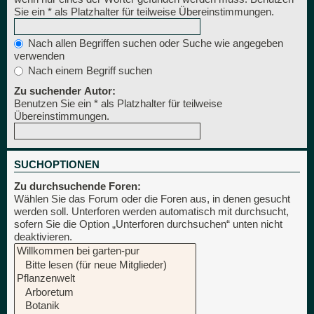
Sie ein * als Platzhalter für teilweise Übereinstimmungen.
Nach allen Begriffen suchen oder Suche wie angegeben
verwenden
Nach einem Begriff suchen
Zu suchender Autor:
Benutzen Sie ein * als Platzhalter für teilweise
Übereinstimmungen.
SUCHOPTIONEN
Zu durchsuchende Foren:
Wählen Sie das Forum oder die Foren aus, in denen gesucht
werden soll. Unterforen werden automatisch mit durchsucht,
sofern Sie die Option „Unterforen durchsuchen“ unten nicht
deaktivieren.