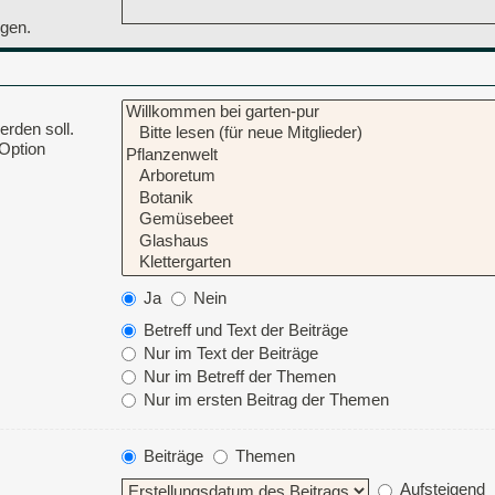
ngen.
rden soll.
 Option
Ja
Nein
Betreff und Text der Beiträge
Nur im Text der Beiträge
Nur im Betreff der Themen
Nur im ersten Beitrag der Themen
Beiträge
Themen
Aufsteigend