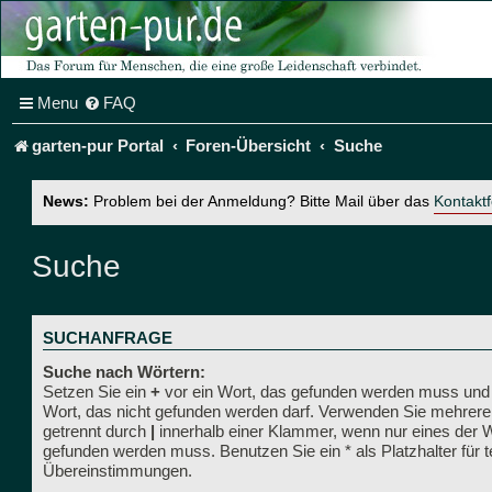
Menu
FAQ
garten-pur Portal
Foren-Übersicht
Suche
News:
Problem bei der Anmeldung? Bitte Mail über das
Kontakt
Suche
SUCHANFRAGE
Suche nach Wörtern:
Setzen Sie ein
+
vor ein Wort, das gefunden werden muss und
Wort, das nicht gefunden werden darf. Verwenden Sie mehrere
getrennt durch
|
innerhalb einer Klammer, wenn nur eines der 
gefunden werden muss. Benutzen Sie ein * als Platzhalter für t
Übereinstimmungen.