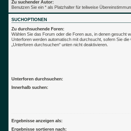
Zu suchender Autor:
Benutzen Sie ein * als Platzhalter für teilweise Übereinstimmu
SUCHOPTIONEN
Zu durchsuchende Foren:
Wählen Sie das Forum oder die Foren aus, in denen gesucht we
Unterforen werden automatisch mit durchsucht, sofern Sie die
„Unterforen durchsuchen“ unten nicht deaktivieren.
Unterforen durchsuchen:
Innerhalb suchen:
Ergebnisse anzeigen als:
Ergebnisse sortieren nach: