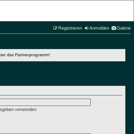
Registrieren
Anmelden
Galerie
über das Partnerprogramm!
ngegeben verwenden